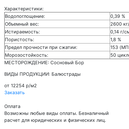
Характеристики:
Водопоглощение:
0,39 %
Объемный вес:
2600 кг
Истираемость:
0,14 г/с
Пористость:
1,8 %
Предел прочности при сжатии:
153 (МП
Морозостойкость:
50 цикл
МЕСТОРОЖДЕНИЕ: Сосновый Бор
ВИДЫ ПРОДУКЦИИ: Балюстрады
от 12254 р/м2
Заказать
Оплата
Возможны любые виды оплаты. Безналичный
расчет для юридических и физических лиц.