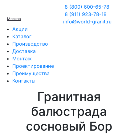
8 (800) 600-65-78
8 (911) 923-78-18
Москва
info@world-granit.ru
Акции
Каталог
Производство
Доставка
Монтаж
Проектирование
Преимущества
Контакты
Гранитная
балюстрада
сосновый Бор