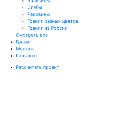
Балясины
Слэбы
Раковины
Гранит разных цветов
Гранит из России
Смотреть все
Гранит
Монтаж
Контакты
Рассчитать проект