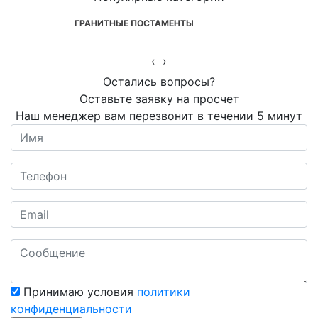
ГРАНИТНЫЕ ПОСТАМЕНТЫ
‹
›
Остались вопросы?
Оставьте заявку на просчет
Наш менеджер вам перезвонит в течении 5 минут
Принимаю условия
политики
конфиденциальности