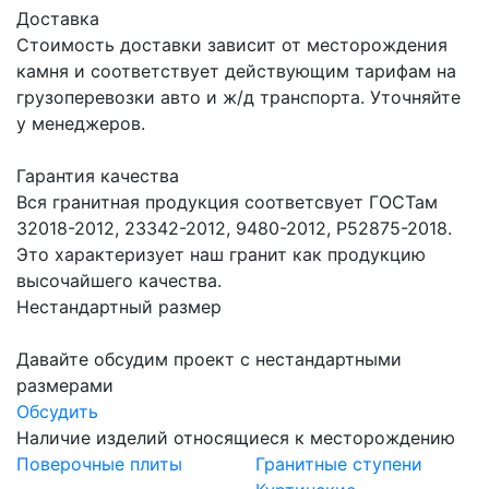
Доставка
Стоимость доставки зависит от месторождения
камня и соответствует действующим тарифам на
грузоперевозки авто и ж/д транспорта. Уточняйте
у менеджеров.
Гарантия качества
Вся гранитная продукция соответсвует ГОСТам
32018-2012, 23342-2012, 9480-2012, Р52875-2018.
Это характеризует наш гранит как продукцию
высочайшего качества.
Нестандартный размер
Давайте обсудим проект с нестандартными
размерами
Обсудить
Наличие изделий относящиеся к месторождению
Поверочные плиты
Гранитные ступени