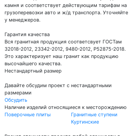
камня и соответствует действующим тарифам на
грузоперевозки авто и ж/д транспорта. Уточняйте
у менеджеров.
Гарантия качества
Вся гранитная продукция соответсвует ГОСТам
32018-2012, 23342-2012, 9480-2012, Р52875-2018.
Это характеризует наш гранит как продукцию
высочайшего качества.
Нестандартный размер
Давайте обсудим проект с нестандартными
размерами
Обсудить
Наличие изделий относящиеся к месторождению
Поверочные плиты
Гранитные ступени
Куртинские