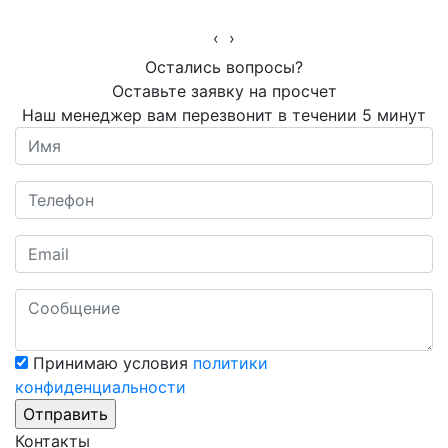
‹
›
Остались вопросы?
Оставьте заявку на просчет
Наш менеджер вам перезвонит в течении 5 минут
Принимаю условия
политики
конфиденциальности
Контакты