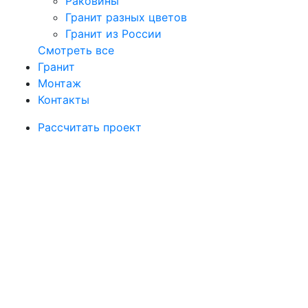
Раковины
Гранит разных цветов
Гранит из России
Смотреть все
Гранит
Монтаж
Контакты
Рассчитать проект