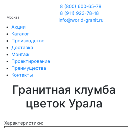
8 (800) 600-65-78
8 (911) 923-78-18
Москва
info@world-granit.ru
Акции
Каталог
Производство
Доставка
Монтаж
Проектирование
Преимущества
Контакты
Гранитная клумба
цветок Урала
Характеристики: