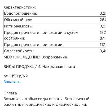
Характеристики:
Водопоглощение:
0,2
Объемный вес:
264
Истираемость:
0,2
Предел прочности при сжатии в сухом
122
состоянии:
(М
Предел прочности при сжатии:
117
Солестойкость:
0,4
МЕСТОРОЖДЕНИЕ: Возрождение
ВИДЫ ПРОДУКЦИИ: Накрывная плита
от 3150 р/м2
Заказать
Оплата
Возможны любые виды оплаты. Безналичный
расчет для юридических и физических лиц.