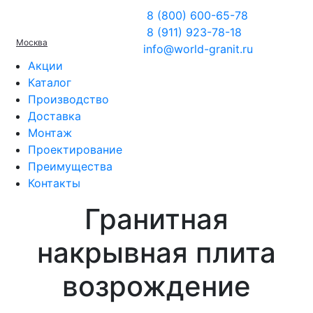
8 (800) 600-65-78
8 (911) 923-78-18
Москва
info@world-granit.ru
Акции
Каталог
Производство
Доставка
Монтаж
Проектирование
Преимущества
Контакты
Гранитная
накрывная плита
возрождение