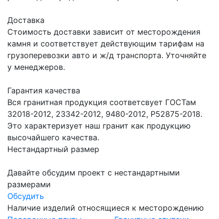
Доставка
Стоимость доставки зависит от месторождения
камня и соответствует действующим тарифам на
грузоперевозки авто и ж/д транспорта. Уточняйте
у менеджеров.
Гарантия качества
Вся гранитная продукция соответсвует ГОСТам
32018-2012, 23342-2012, 9480-2012, Р52875-2018.
Это характеризует наш гранит как продукцию
высочайшего качества.
Нестандартный размер
Давайте обсудим проект с нестандартными
размерами
Обсудить
Наличие изделий относящиеся к месторождению