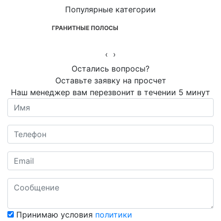
Популярные категории
ГРАНИТНЫЕ ПОЛОСЫ
‹
›
Остались вопросы?
Оставьте заявку на просчет
Наш менеджер вам перезвонит в течении 5 минут
Принимаю условия
политики