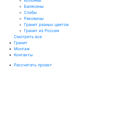
Колонны
Балясины
Слэбы
Раковины
Гранит разных цветов
Гранит из России
Смотреть все
Гранит
Монтаж
Контакты
Рассчитать проект