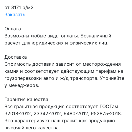
от 3171 р/м2
Заказать
Оплата
Возможны любые виды оплаты. Безналичный
расчет для юридических и физических лиц.
Доставка
Стоимость доставки зависит от месторождения
камня и соответствует действующим тарифам на
грузоперевозки авто и ж/д транспорта. Уточняйте
у менеджеров.
Гарантия качества
Вся гранитная продукция соответсвует ГОСТам
32018-2012, 23342-2012, 9480-2012, Р52875-2018.
Это характеризует наш гранит как продукцию
высочайшего качества.