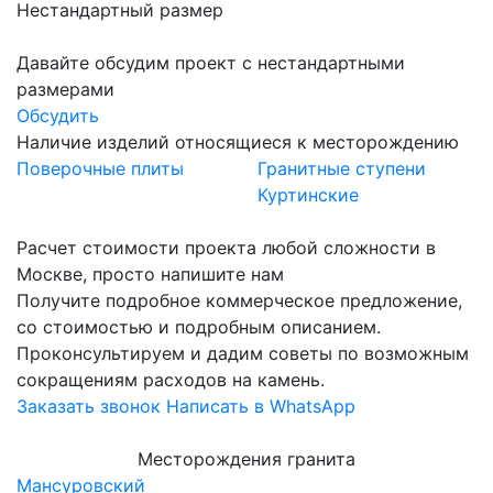
Нестандартный размер
Давайте обсудим проект с нестандартными
размерами
Обсудить
Наличие изделий относящиеся к месторождению
Поверочные плиты
Гранитные ступени
Куртинские
Расчет стоимости проекта любой сложности в
Москве, просто напишите нам
Получите подробное коммерческое предложение,
со стоимостью и подробным описанием.
Проконсультируем и дадим советы по возможным
сокращениям расходов на камень.
Заказать звонок
Написать в WhatsApp
Месторождения гранита
Мансуровский
Ю