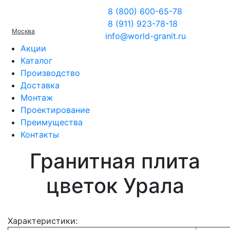
8 (800) 600-65-78
8 (911) 923-78-18
Москва
info@world-granit.ru
Акции
Каталог
Производство
Доставка
Монтаж
Проектирование
Преимущества
Контакты
Гранитная плита
цветок Урала
Характеристики: