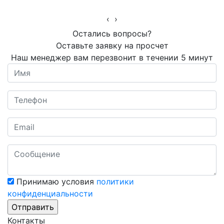
‹
›
Остались вопросы?
Оставьте заявку на просчет
Наш менеджер вам перезвонит в течении 5 минут
Принимаю условия
политики
конфиденциальности
Контакты