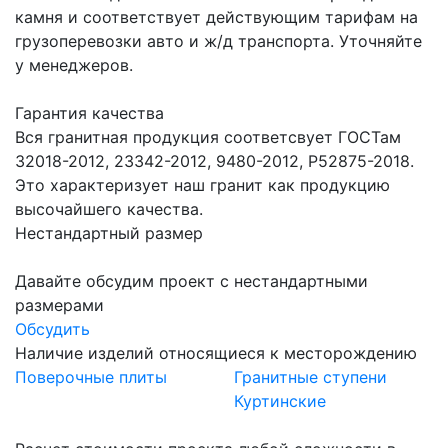
камня и соответствует действующим тарифам на
грузоперевозки авто и ж/д транспорта. Уточняйте
у менеджеров.
Гарантия качества
Вся гранитная продукция соответсвует ГОСТам
32018-2012, 23342-2012, 9480-2012, Р52875-2018.
Это характеризует наш гранит как продукцию
высочайшего качества.
Нестандартный размер
Давайте обсудим проект с нестандартными
размерами
Обсудить
Наличие изделий относящиеся к месторождению
Поверочные плиты
Гранитные ступени
Куртинские