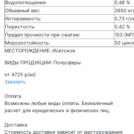
Водопоглощение:
0,48 %
Объемный вес:
2650 кг
Истираемость:
0,73 г/
Пористость:
0,42 %
Предел прочности при сжатии:
153 (МП
Морозостойкость:
50 цикл
МЕСТОРОЖДЕНИЕ: Исетское
ВИДЫ ПРОДУКЦИИ: Полусферы
от 4725 р/м2
Заказать
Оплата
Возможны любые виды оплаты. Безналичный
расчет для юридических и физических лиц.
Доставка
Стоимость доставки зависит от месторождения