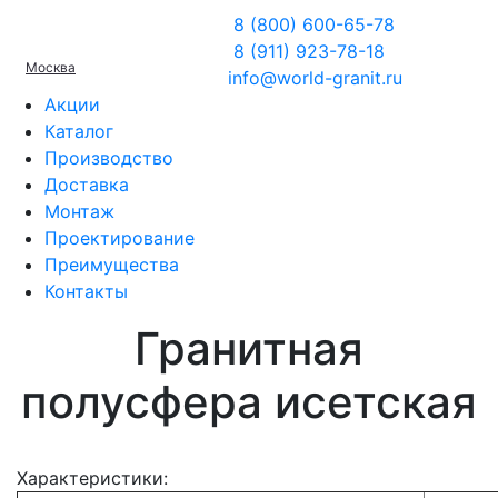
8 (800) 600-65-78
8 (911) 923-78-18
Москва
info@world-granit.ru
Акции
Каталог
Производство
Доставка
Монтаж
Проектирование
Преимущества
Контакты
Гранитная
полусфера исетская
Характеристики: