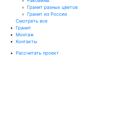
Раковины
Гранит разных цветов
Гранит из России
Смотреть все
Гранит
Монтаж
Контакты
Рассчитать проект