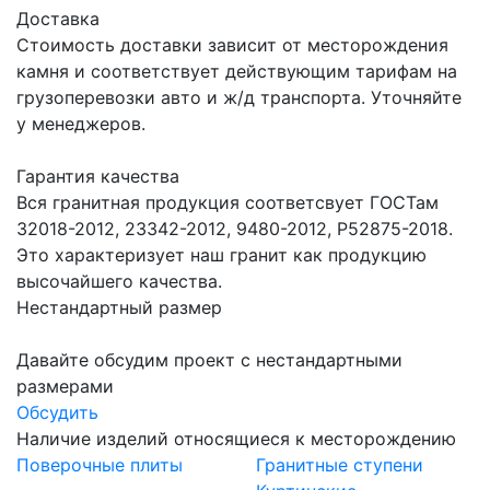
Доставка
Стоимость доставки зависит от месторождения
камня и соответствует действующим тарифам на
грузоперевозки авто и ж/д транспорта. Уточняйте
у менеджеров.
Гарантия качества
Вся гранитная продукция соответсвует ГОСТам
32018-2012, 23342-2012, 9480-2012, Р52875-2018.
Это характеризует наш гранит как продукцию
высочайшего качества.
Нестандартный размер
Давайте обсудим проект с нестандартными
размерами
Обсудить
Наличие изделий относящиеся к месторождению
Поверочные плиты
Гранитные ступени