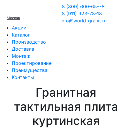
8 (800) 600-65-78
8 (911) 923-78-18
Москва
info@world-granit.ru
Акции
Каталог
Производство
Доставка
Монтаж
Проектирование
Преимущества
Контакты
Гранитная
тактильная плита
куртинская