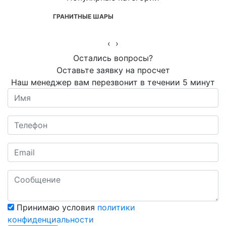
ГРАНИТНЫЕ ШАРЫ
‹
›
Остались вопросы?
Оставьте заявку на просчет
Наш менеджер вам перезвонит в течении 5 минут
Принимаю условия
политики
конфиденциальности