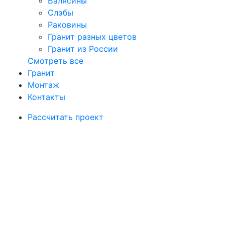
Балясины
Слэбы
Раковины
Гранит разных цветов
Гранит из России
Смотреть все
Гранит
Монтаж
Контакты
Рассчитать проект