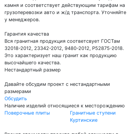
камня и соответствует действующим тарифам на
грузоперевозки авто и ж/д транспорта. Уточняйте
у менеджеров.
Гарантия качества
Вся гранитная продукция соответсвует ГОСТам
32018-2012, 23342-2012, 9480-2012, Р52875-2018.
Это характеризует наш гранит как продукцию
высочайшего качества.
Нестандартный размер
Давайте обсудим проект с нестандартными
размерами
Обсудить
Наличие изделий относящиеся к месторождению
Поверочные плиты
Гранитные ступени
Куртинские