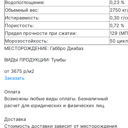
Водопоглощение:
0,23 %
Объемный вес:
2750 кг
Истираемость:
0,30 г/
Пористость:
0,72 %
Предел прочности при сжатии:
129 (МП
Морозостойкость:
50 цикл
МЕСТОРОЖДЕНИЕ: Габбро Диабаз
ВИДЫ ПРОДУКЦИИ: Тумбы
от 3675 р/м2
Заказать
Оплата
Возможны любые виды оплаты. Безналичный
расчет для юридических и физических лиц.
Доставка
Стоимость доставки зависит от месторождения