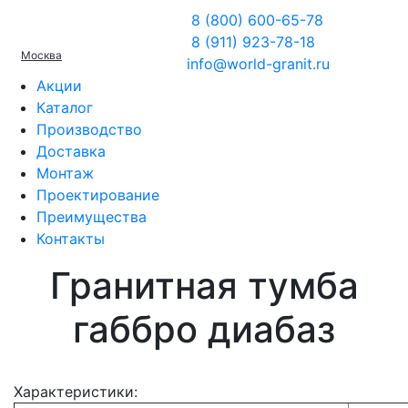
8 (800) 600-65-78
8 (911) 923-78-18
Москва
info@world-granit.ru
Акции
Каталог
Производство
Доставка
Монтаж
Проектирование
Преимущества
Контакты
Гранитная тумба
габбро диабаз
Характеристики: