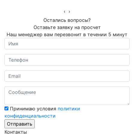
‹
›
Остались вопросы?
Оставьте заявку на просчет
Наш менеджер вам перезвонит в течении 5 минут
Принимаю условия
политики
конфиденциальности
Контакты