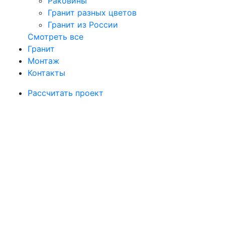
Раковины
Гранит разных цветов
Гранит из России
Смотреть все
Гранит
Монтаж
Контакты
Рассчитать проект