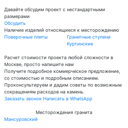
Давайте обсудим проект с нестандартными
размерами
Обсудить
Наличие изделий относящиеся к месторождению
Поверочные плиты
Гранитные ступени
Куртинские
Расчет стоимости проекта любой сложности в
Москве, просто напишите нам
Получите подробное коммерческое предложение,
со стоимостью и подробным описанием.
Проконсультируем и дадим советы по возможным
сокращениям расходов на камень.
Заказать звонок
Написать в WhatsApp
Месторождения гранита
Мансуровский
Ю