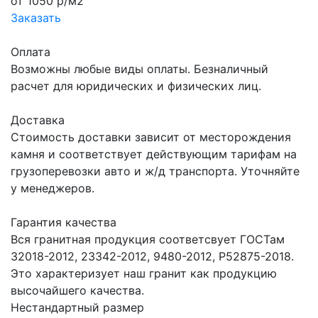
от 1050 р/м2
Заказать
Оплата
Возможны любые виды оплаты. Безналичный
расчет для юридических и физических лиц.
Доставка
Стоимость доставки зависит от месторождения
камня и соответствует действующим тарифам на
грузоперевозки авто и ж/д транспорта. Уточняйте
у менеджеров.
Гарантия качества
Вся гранитная продукция соответсвует ГОСТам
32018-2012, 23342-2012, 9480-2012, Р52875-2018.
Это характеризует наш гранит как продукцию
высочайшего качества.
Нестандартный размер