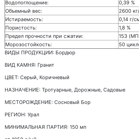
Водопоглощение:
0,39 %
Объемный вес:
2600 кг
Истираемость:
0,14 г/с
Пористость:
1,8 %
Предел прочности при сжатии:
153 (МП
Морозостойкость:
50 цикл
ВИДЫ ПРОДУКЦИИ: Бордюр
ВИД КАМНЯ: Гранит
ЦВЕТ: Серый, Коричневый
НАЗНАЧЕНИЕ: Тротуарные, Дорожные, Садовые
МЕСТОРОЖДЕНИЕ: Сосновый Бор
РЕГИОН: Урал
МИНИМАЛЬНАЯ ПАРТИЯ: 150 мп