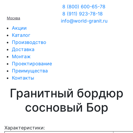
8 (800) 600-65-78
8 (911) 923-78-18
Москва
info@world-granit.ru
Акции
Каталог
Производство
Доставка
Монтаж
Проектирование
Преимущества
Контакты
Гранитный бордюр
сосновый Бор
Характеристики: