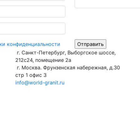
ки конфиденциальности
г. Санкт-Петербург, Выборгское шоссе,
212с24, помещение 2а
г. Москва. Фрунзенская набережная, д.30
стр 1 офис 3
info@world-granit.ru