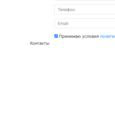
Принимаю условия
полити
Контакты