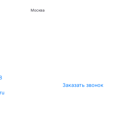
Москва
8
Заказать звонок
ru