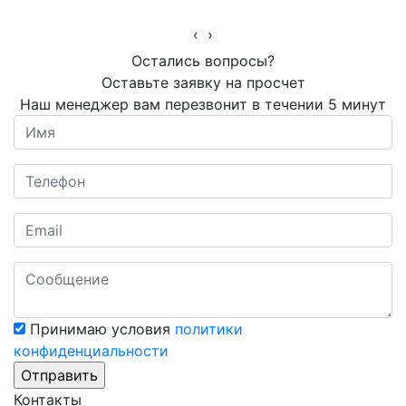
‹
›
Остались вопросы?
Оставьте заявку на просчет
Наш менеджер вам перезвонит в течении 5 минут
Принимаю условия
политики
конфиденциальности
Контакты