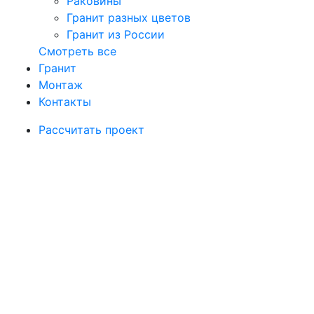
Раковины
Гранит разных цветов
Гранит из России
Смотреть все
Гранит
Монтаж
Контакты
Рассчитать проект