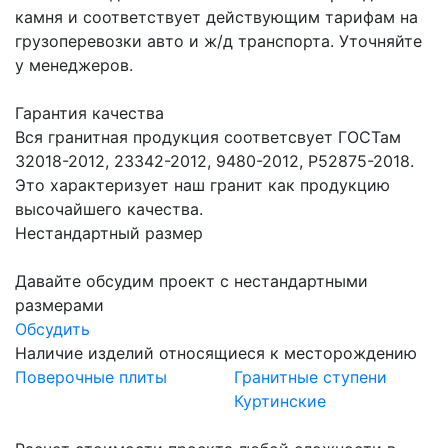
камня и соответствует действующим тарифам на
грузоперевозки авто и ж/д транспорта. Уточняйте
у менеджеров.
Гарантия качества
Вся гранитная продукция соответсвует ГОСТам
32018-2012, 23342-2012, 9480-2012, Р52875-2018.
Это характеризует наш гранит как продукцию
высочайшего качества.
Нестандартный размер
Давайте обсудим проект с нестандартными
размерами
Обсудить
Наличие изделий относящиеся к месторождению
Поверочные плиты
Гранитные ступени
Куртинские