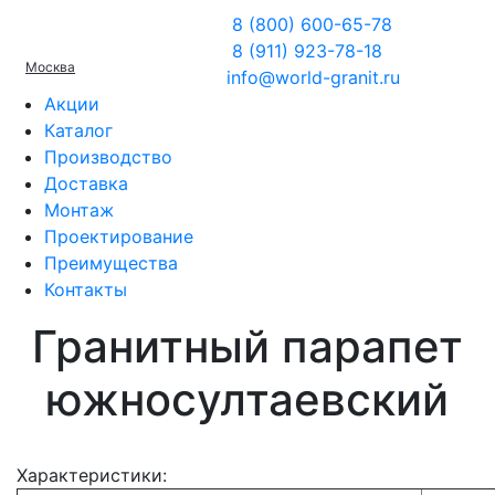
8 (800) 600-65-78
8 (911) 923-78-18
Москва
info@world-granit.ru
Акции
Каталог
Производство
Доставка
Монтаж
Проектирование
Преимущества
Контакты
Гранитный парапет
южносултаевский
Характеристики: