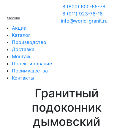
8 (800) 600-65-78
8 (911) 923-78-18
Москва
info@world-granit.ru
Акции
Каталог
Производство
Доставка
Монтаж
Проектирование
Преимущества
Контакты
Гранитный
подоконник
дымовский