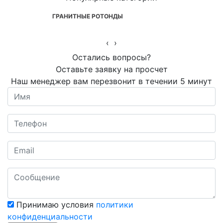
ГРАНИТНЫЕ РОТОНДЫ
‹
›
Остались вопросы?
Оставьте заявку на просчет
Наш менеджер вам перезвонит в течении 5 минут
Принимаю условия
политики
конфиденциальности