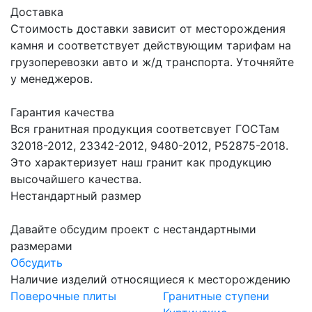
Доставка
Стоимость доставки зависит от месторождения
камня и соответствует действующим тарифам на
грузоперевозки авто и ж/д транспорта. Уточняйте
у менеджеров.
Гарантия качества
Вся гранитная продукция соответсвует ГОСТам
32018-2012, 23342-2012, 9480-2012, Р52875-2018.
Это характеризует наш гранит как продукцию
высочайшего качества.
Нестандартный размер
Давайте обсудим проект с нестандартными
размерами
Обсудить
Наличие изделий относящиеся к месторождению
Поверочные плиты
Гранитные ступени