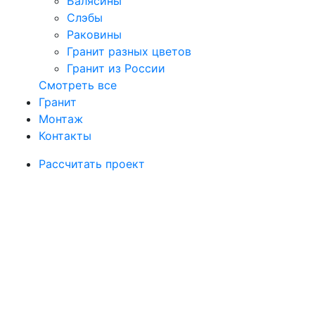
Балясины
Слэбы
Раковины
Гранит разных цветов
Гранит из России
Смотреть все
Гранит
Монтаж
Контакты
Рассчитать проект