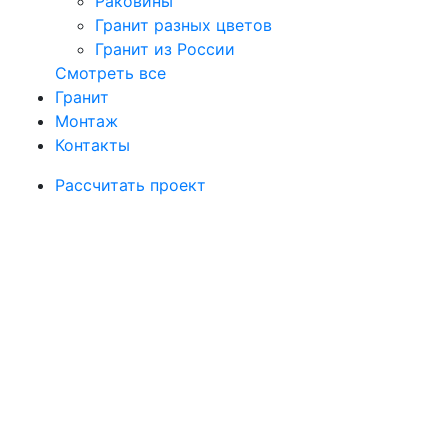
Раковины
Гранит разных цветов
Гранит из России
Смотреть все
Гранит
Монтаж
Контакты
Рассчитать проект