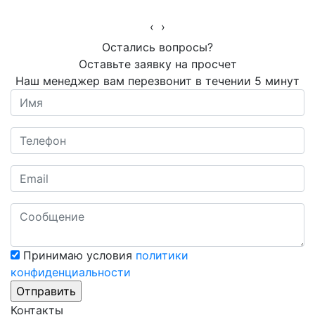
‹
›
Остались вопросы?
Оставьте заявку на просчет
Наш менеджер вам перезвонит в течении 5 минут
Принимаю условия
политики
конфиденциальности
Контакты