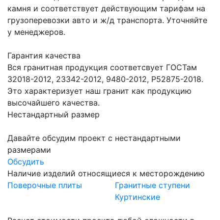
камня и соответствует действующим тарифам на
грузоперевозки авто и ж/д транспорта. Уточняйте
у менеджеров.
Гарантия качества
Вся гранитная продукция соответсвует ГОСТам
32018-2012, 23342-2012, 9480-2012, Р52875-2018.
Это характеризует наш гранит как продукцию
высочайшего качества.
Нестандартный размер
Давайте обсудим проект с нестандартными
размерами
Обсудить
Наличие изделий относящиеся к месторождению
Поверочные плиты
Гранитные ступени
Куртинские