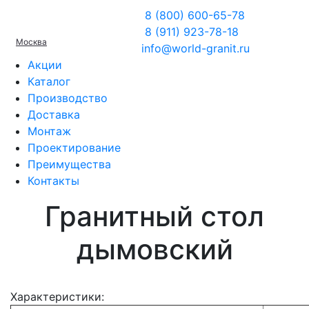
8 (800) 600-65-78
8 (911) 923-78-18
Москва
info@world-granit.ru
Акции
Каталог
Производство
Доставка
Монтаж
Проектирование
Преимущества
Контакты
Гранитный стол
дымовский
Характеристики: