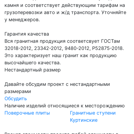
камня и соответствует действующим тарифам на
грузоперевозки авто и ж/д транспорта. Уточняйте
у менеджеров.
Гарантия качества
Вся гранитная продукция соответсвует ГОСТам
32018-2012, 23342-2012, 9480-2012, Р52875-2018.
Это характеризует наш гранит как продукцию
высочайшего качества.
Нестандартный размер
Давайте обсудим проект с нестандартными
размерами
Обсудить
Наличие изделий относящиеся к месторождению
Поверочные плиты
Гранитные ступени
Куртинские