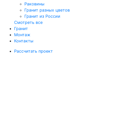
Раковины
Гранит разных цветов
Гранит из России
Смотреть все
Гранит
Монтаж
Контакты
Рассчитать проект