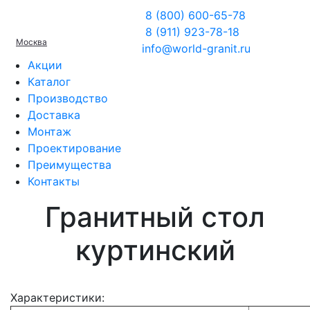
8 (800) 600-65-78
8 (911) 923-78-18
Москва
info@world-granit.ru
Акции
Каталог
Производство
Доставка
Монтаж
Проектирование
Преимущества
Контакты
Гранитный стол
куртинский
Характеристики: