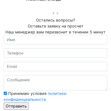
‹
›
Остались вопросы?
Оставьте заявку на просчет
Наш менеджер вам перезвонит в течении 5 минут
Принимаю условия
политики
конфиденциальности