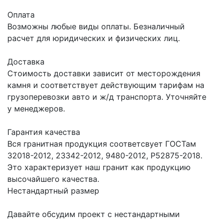
Оплата
Возможны любые виды оплаты. Безналичный
расчет для юридических и физических лиц.
Доставка
Стоимость доставки зависит от месторождения
камня и соответствует действующим тарифам на
грузоперевозки авто и ж/д транспорта. Уточняйте
у менеджеров.
Гарантия качества
Вся гранитная продукция соответсвует ГОСТам
32018-2012, 23342-2012, 9480-2012, Р52875-2018.
Это характеризует наш гранит как продукцию
высочайшего качества.
Нестандартный размер
Давайте обсудим проект с нестандартными