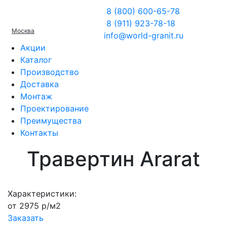
8 (800) 600-65-78
8 (911) 923-78-18
Москва
info@world-granit.ru
Акции
Каталог
Производство
Доставка
Монтаж
Проектирование
Преимущества
Контакты
Травертин Ararat
Характеристики:
от 2975 р/м2
Заказать