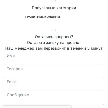
‹
›
Популярные категории
ГРАНИТНЫЕ КОЛОННЫ
‹
›
Остались вопросы?
Оставьте заявку на просчет
Наш менеджер вам перезвонит в течении 5 минут