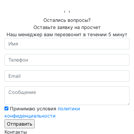
‹
›
Остались вопросы?
Оставьте заявку на просчет
Наш менеджер вам перезвонит в течении 5 минут
Принимаю условия
политики
конфиденциальности
Контакты