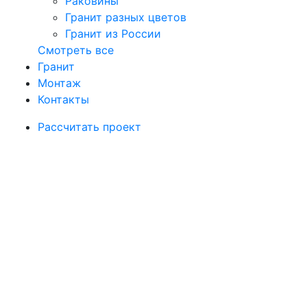
Раковины
Гранит разных цветов
Гранит из России
Смотреть все
Гранит
Монтаж
Контакты
Рассчитать проект