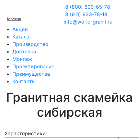
8 (800) 600-65-78
8 (911) 923-78-18
Москва
info@world-granit.ru
Акции
Каталог
Производство
Доставка
Монтаж
Проектирование
Преимущества
Контакты
Гранитная скамейка
сибирская
Характеристики: