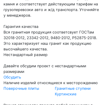
камня и соответствует действующим тарифам на
грузоперевозки авто и ж/д транспорта. Уточняйте
у менеджеров.
Гарантия качества
Вся гранитная продукция соответсвует ГОСТам
32018-2012, 23342-2012, 9480-2012, Р52875-2018.
Это характеризует наш гранит как продукцию
высочайшего качества.
Нестандартный размер
Давайте обсудим проект с нестандартными
размерами
Обсудить
Наличие изделий относящиеся к месторождению
Поверочные плиты
Гранитные ступени
Куртинские