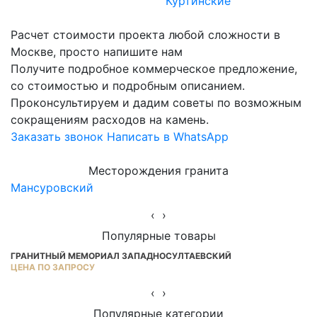
Куртинские
Расчет стоимости проекта любой сложности в
Москве, просто напишите нам
Получите подробное коммерческое предложение,
со стоимостью и подробным описанием.
Проконсультируем и дадим советы по возможным
сокращениям расходов на камень.
Заказать звонок
Написать в WhatsApp
Месторождения гранита
Мансуровский
Ю
‹
›
Популярные товары
ГРАНИТНЫЙ МЕМОРИАЛ ЗАПАДНОСУЛТАЕВСКИЙ
Г
ЦЕНА ПО ЗАПРОСУ
ОТ
‹
›
Популярные категории