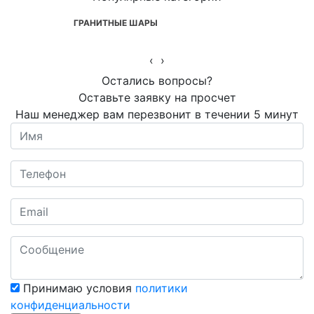
ГРАНИТНЫЕ ШАРЫ
‹
›
Остались вопросы?
Оставьте заявку на просчет
Наш менеджер вам перезвонит в течении 5 минут
Принимаю условия
политики
конфиденциальности