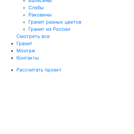
Балясины
Слэбы
Раковины
Гранит разных цветов
Гранит из России
Смотреть все
Гранит
Монтаж
Контакты
Рассчитать проект