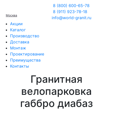
8 (800) 600-65-78
8 (911) 923-78-18
Москва
info@world-granit.ru
Акции
Каталог
Производство
Доставка
Монтаж
Проектирование
Преимущества
Контакты
Гранитная
велопарковка
габбро диабаз