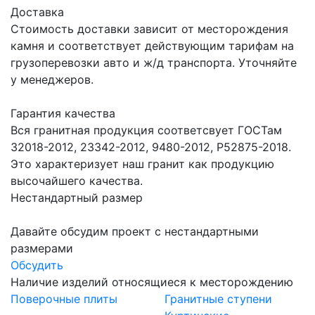
Доставка
Стоимость доставки зависит от месторождения
камня и соответствует действующим тарифам на
грузоперевозки авто и ж/д транспорта. Уточняйте
у менеджеров.
Гарантия качества
Вся гранитная продукция соответсвует ГОСТам
32018-2012, 23342-2012, 9480-2012, Р52875-2018.
Это характеризует наш гранит как продукцию
высочайшего качества.
Нестандартный размер
Давайте обсудим проект с нестандартными
размерами
Обсудить
Наличие изделий относящиеся к месторождению
Поверочные плиты
Гранитные ступени