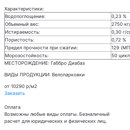
Характеристики:
Водопоглощение:
0,23 %
Объемный вес:
2750 кг
Истираемость:
0,30 г/
Пористость:
0,72 %
Предел прочности при сжатии:
129 (МП
Морозостойкость:
50 цикл
МЕСТОРОЖДЕНИЕ: Габбро Диабаз
ВИДЫ ПРОДУКЦИИ: Велопарковки
от 10290 р/м2
Заказать
Оплата
Возможны любые виды оплаты. Безналичный
расчет для юридических и физических лиц.