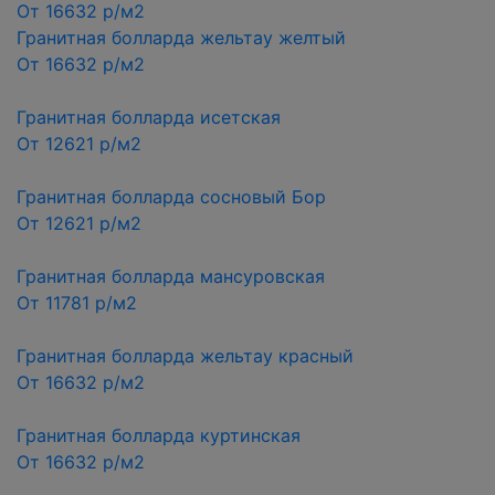
От 16632 р/м2
Гранитная болларда жельтау желтый
От 16632 р/м2
Гранитная болларда исетская
От 12621 р/м2
Гранитная болларда сосновый Бор
От 12621 р/м2
Гранитная болларда мансуровская
От 11781 р/м2
Гранитная болларда жельтау красный
От 16632 р/м2
Гранитная болларда куртинская
От 16632 р/м2