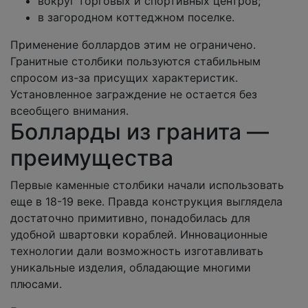
вокруг торговых и спортивных центров;
в загородном коттеджном поселке.
Применение боллардов этим не ограничено.
Гранитные столбики пользуются стабильным
спросом из-за присущих характеристик.
Установленное заграждение не остается без
всеобщего внимания.
Болларды из гранита —
преимущества
Первые каменные столбики начали использовать
еще в 18-19 веке. Правда конструкция выглядела
достаточно примитивно, понадобилась для
удобной швартовки кораблей. Инновационные
технологии дали возможность изготавливать
уникальные изделия, обладающие многими
плюсами.