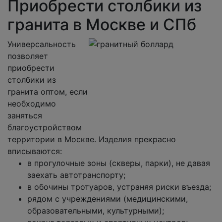
Приобрести столбики из
гранита в Москве и СПб
Универсальность
позволяет
приобрести
столбики из
гранита оптом, если
необходимо
заняться
благоустройством
территории в Москве. Изделия прекрасно
вписываются:
в прогулочные зоны (скверы, парки), не давая
заехать автотранспорту;
в обочины тротуаров, устраняя риски въезда;
рядом с учреждениями (медицинскими,
образовательными, культурными);