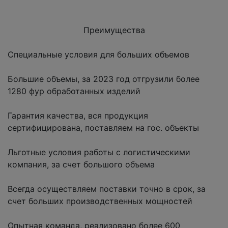
Преимущества
Специальные условия для больших объемов
Большие объемы, за 2023 год отгрузили более
1280 фур обработанных изделий
Гарантия качества, вся продукция
сертифицирована, поставляем на гос. объекты
Льготные условия работы с логистическими
компания, за счет большого объема
Всегда осуществляем поставки точно в срок, за
счет больших производственных мощностей
Опытная команда, реализовано более 600