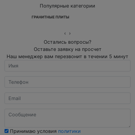
Популярные категории
ГРАНИТНЫЕ ПЛИТЫ
‹
›
Остались вопросы?
Оставьте заявку на просчет
Наш менеджер вам перезвонит в течении 5 минут
Принимаю условия
политики