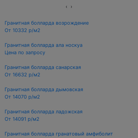
‹
›
Гранитная болларда возрождение
От 10332 р/м2
Гранитная болларда ала носкуа
Цена по запросу
Гранитная болларда санарская
От 16632 р/м2
Гранитная болларда дымовская
От 14070 р/м2
Гранитная болларда ладожская
От 14091 р/м2
Гранитная болларда гранатовый амфиболит