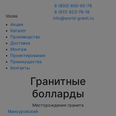
8 (800) 600-65-78
8 (911) 923-78-18
Москва
info@world-granit.ru
Акции
Каталог
Производство
Доставка
Монтаж
Проектирование
Преимущества
Контакты
Гранитные
болларды
Месторождения гранита
Мансуровский
Южн