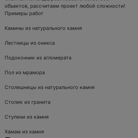
объектов, рассчитаем проект любой сложности!
Примеры работ
Камины из натурального камня
Лестницы из оникса
Подоконник из агломерата
Пол из мрамора
Столешницы из натурального камня
Столик из гранита
Ступени из камня
Хамам из камня