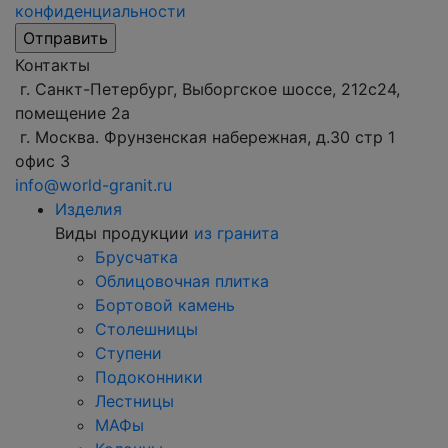
конфиденциальности
Контакты
г. Санкт-Петербург, Выборгское шоссе, 212с24,
помещение 2а
г. Москва. Фрунзенская набережная, д.30 стр 1
офис 3
info@world-granit.ru
Изделия
Виды продукции
из гранита
Брусчатка
Облицовочная плитка
Бортовой камень
Столешницы
Ступени
Подоконники
Лестницы
МАФы