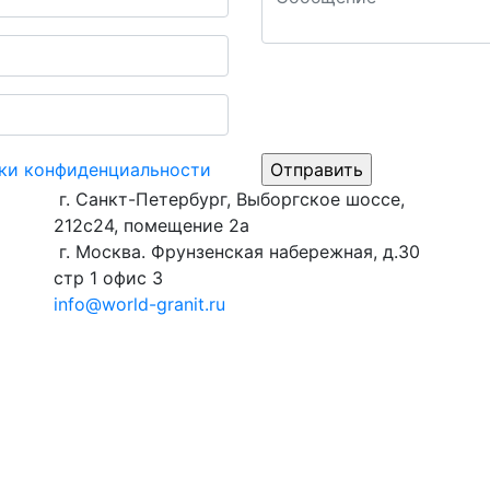
ки конфиденциальности
г. Санкт-Петербург, Выборгское шоссе,
212с24, помещение 2а
г. Москва. Фрунзенская набережная, д.30
стр 1 офис 3
info@world-granit.ru