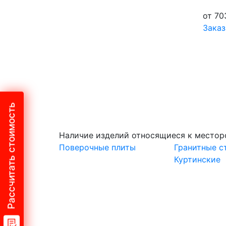
от 70
Заказ
Рассчитать стоимость
Наличие изделий относящиеся к место
Поверочные плиты
Гранитные с
Куртинские