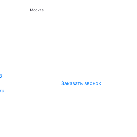
Москва
8
Заказать звонок
ru