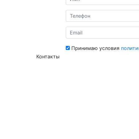
Принимаю условия
полити
Контакты