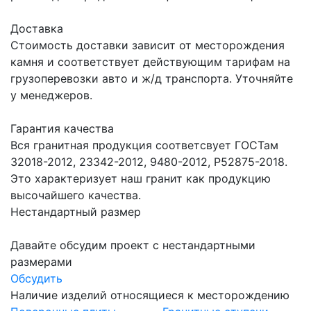
Доставка
Стоимость доставки зависит от месторождения
камня и соответствует действующим тарифам на
грузоперевозки авто и ж/д транспорта. Уточняйте
у менеджеров.
Гарантия качества
Вся гранитная продукция соответсвует ГОСТам
32018-2012, 23342-2012, 9480-2012, Р52875-2018.
Это характеризует наш гранит как продукцию
высочайшего качества.
Нестандартный размер
Давайте обсудим проект с нестандартными
размерами
Обсудить
Наличие изделий относящиеся к месторождению