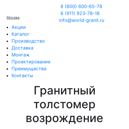
8 (800) 600-65-78
8 (911) 923-78-18
Москва
info@world-granit.ru
Акции
Каталог
Производство
Доставка
Монтаж
Проектирование
Преимущества
Контакты
Гранитный
толстомер
возрождение