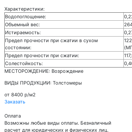
Характеристики:
Водопоглощение:
0,2
Объемный вес:
264
Истираемость:
0,2
Предел прочности при сжатии в сухом
122
состоянии:
(М
Предел прочности при сжатии:
117
Солестойкость:
0,4
МЕСТОРОЖДЕНИЕ: Возрождение
ВИДЫ ПРОДУКЦИИ: Толстомеры
от 8400 р/м2
Заказать
Оплата
Возможны любые виды оплаты. Безналичный
расчет для юридических и физических лиц.