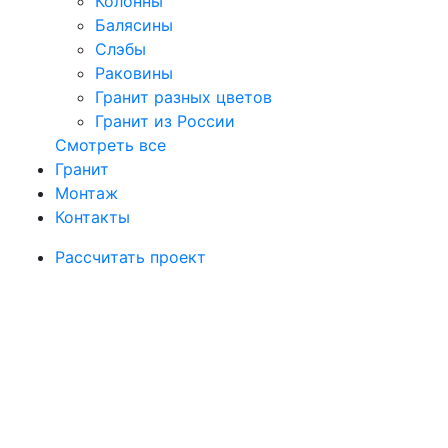
Колонны
Балясины
Слэбы
Раковины
Гранит разных цветов
Гранит из России
Смотреть все
Гранит
Монтаж
Контакты
Рассчитать проект