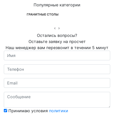
Популярные категории
ГРАНИТНЫЕ СТОЛЫ
‹
›
Остались вопросы?
Оставьте заявку на просчет
Наш менеджер вам перезвонит в течении 5 минут
Принимаю условия
политики